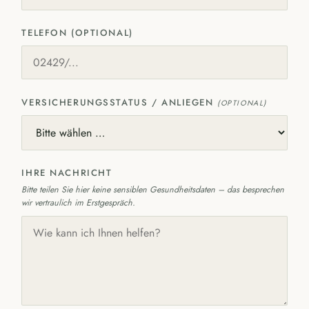
TELEFON (OPTIONAL)
VERSICHERUNGSSTATUS / ANLIEGEN
(OPTIONAL)
IHRE NACHRICHT
Bitte teilen Sie hier keine sensiblen Gesundheitsdaten – das besprechen
wir vertraulich im Erstgespräch.