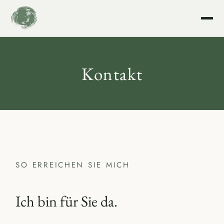
Kontakt
SO ERREICHEN SIE MICH
Ich bin für Sie da.