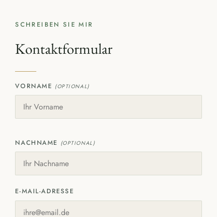
SCHREIBEN SIE MIR
Kontaktformular
VORNAME
(OPTIONAL)
NACHNAME
(OPTIONAL)
E-MAIL-ADRESSE