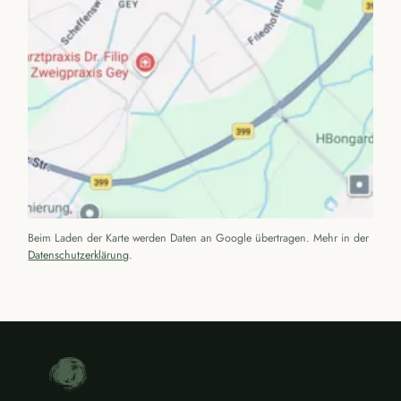
Beim Laden der Karte werden Daten an Google übertragen. Mehr in der
KARTE LADEN
Datenschutzerklärung
.