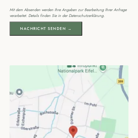
Mit dem Absenden werden Ihre Angaben zur Bearbeitung Ihrer Anfrage
verarbeitet. Details finden Sie in der
Datenschutzerklärung
.
NACHRICHT SENDEN →